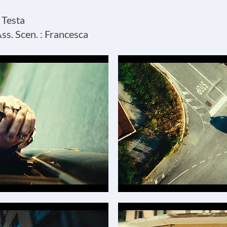
 Testa
ss. Scen. : Francesca