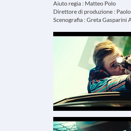
Aiuto regia : Matteo Polo
Direttore di produzione : Paolo
Scenografia : Greta Gasparini A