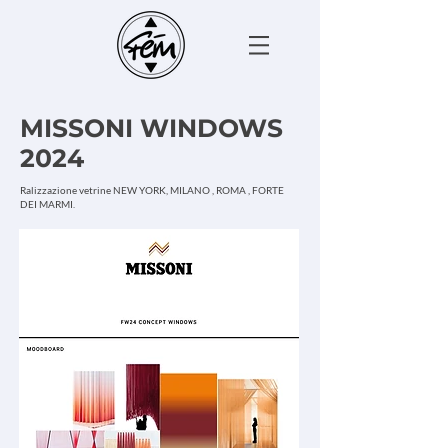
MISSONI WINDOWS
2024
Ralizzazione vetrine NEW YORK, MILANO , ROMA , FORTE
DEI MARMI.