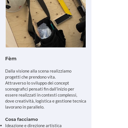
Fèm
Dalla visione alla scena realizziamo
progetti che prendono vita.
Attraverso lo sviluppo deì concept
scenografici pensati fin dall’inizio per
essere realizzati in contesti complessi,
dove creatività, logistica e gestione tecnica
lavorano in parallelo.
Cosa facciamo​
Idea
zione e direzione artistica