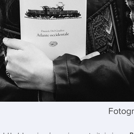
Fotogr