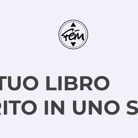
 TUO LIBRO
ITO IN UNO 