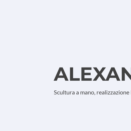
ALEXA
Scultura a mano, realizzazione 