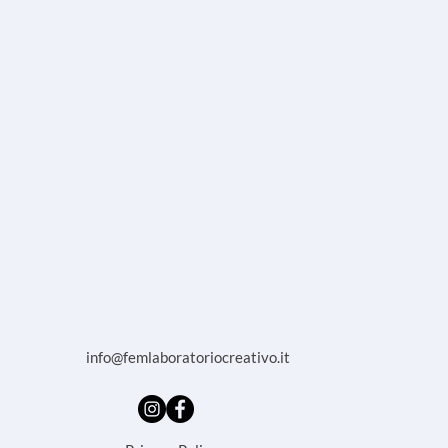
info@femlaboratoriocreativo.it